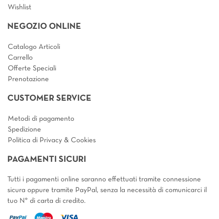
Wishlist
NEGOZIO ONLINE
Catalogo Articoli
Carrello
Offerte Speciali
Prenotazione
CUSTOMER SERVICE
Metodi di pagamento
Spedizione
Politica di Privacy & Cookies
PAGAMENTI SICURI
Tutti i pagamenti online saranno effettuati tramite connessione
sicura oppure tramite PayPal, senza la necessità di comunicarci il
tuo N° di carta di credito.