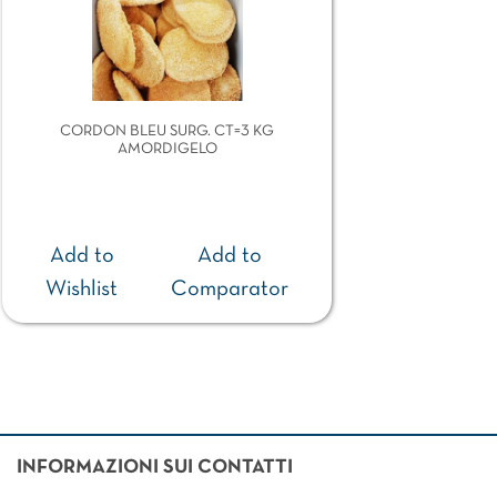
CORDON BLEU SURG. CT=3 KG
AMORDIGELO
Add to
Add to
Wishlist
Comparator
INFORMAZIONI SUI CONTATTI