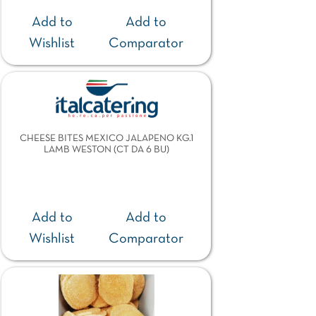
Add to
Add to
Wishlist
Comparator
CHEESE BITES MEXICO JALAPENO KG.1
LAMB WESTON (CT DA 6 BU)
Add to
Add to
Wishlist
Comparator