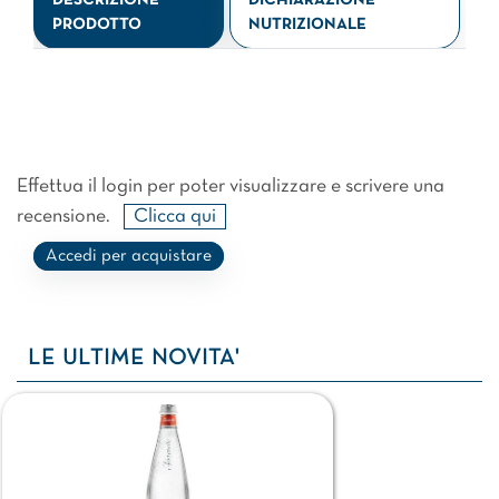
DESCRIZIONE
DICHIARAZIONE
PRODOTTO
NUTRIZIONALE
Effettua il login per poter visualizzare e scrivere una
recensione.
Clicca qui
Accedi per acquistare
LE ULTIME NOVITA'