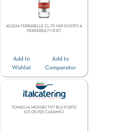
ACQUA FERRARELLE CL.75 VAP (VUOTO A
PERDERE)CT=12 BT
Add to
Add to
Wishlist
Comparator
TOVAGLIA 140X140 TNT BLU FORTE
(CF=25 PZ)I CASAMICI