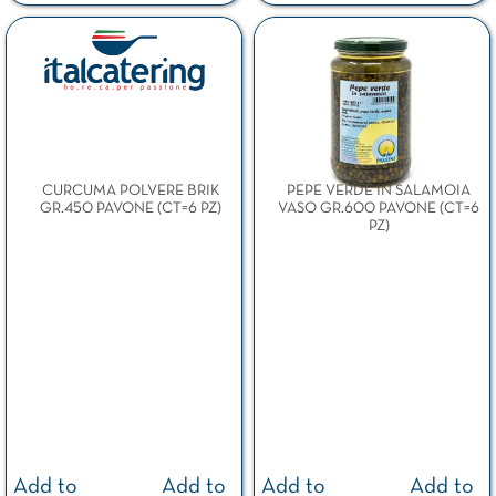
CURCUMA POLVERE BRIK
PEPE VERDE IN SALAMOIA
GR.450 PAVONE (CT=6 PZ)
VASO GR.600 PAVONE (CT=6
PZ)
Add to
Add to
Add to
Add to