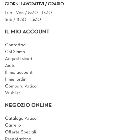
GIORNI LAVORATIVI / ORARIO:
Lun - Ven / 8:30 - 17.30
Sab / 8:30 - 13:30
IL MIO ACCOUNT
Contattaci
Chi Siamo
Acquisti sicuri
Aiuto
Il mio account
I miei ordini
Compara Articoli
Wishlist
NEGOZIO ONLINE
Catalogo Articoli
Carrello
Offerte Speciali
Prenotazione