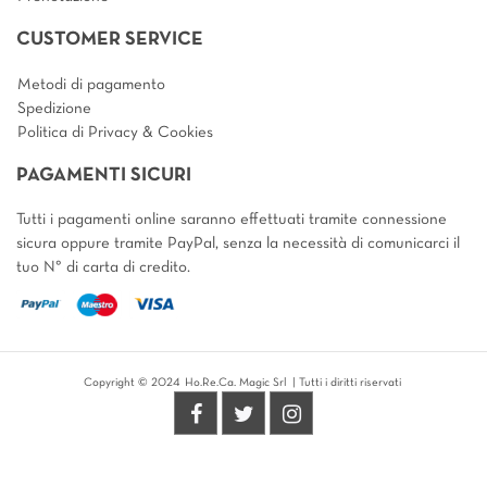
CUSTOMER SERVICE
Metodi di pagamento
Spedizione
Politica di Privacy & Cookies
PAGAMENTI SICURI
Tutti i pagamenti online saranno effettuati tramite connessione
sicura oppure tramite PayPal, senza la necessità di comunicarci il
tuo N° di carta di credito.
Copyright © 2024 Ho.Re.Ca. Magic Srl | Tutti i diritti riservati