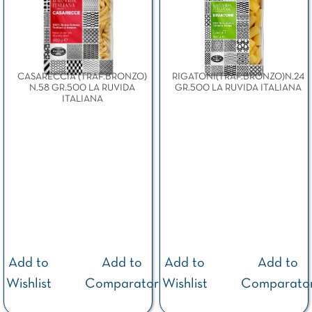
CASARECCIA (TRAF.BRONZO)
RIGATONI(TRAF.BRONZO)N.24
N.58 GR.500 LA RUVIDA
GR.500 LA RUVIDA ITALIANA
ITALIANA
Add to
Add to
Add to
Add to
Wishlist
Comparator
Wishlist
Comparato