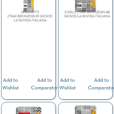
SPAGHETTI
FUSILLI (TRAF.BRONZO)N.48
(TRAF.BRONZO)N.19 GR.500
GR.500 LA RUVIDA ITALIANA
LA RUVIDA ITALIANA
Add to
Add to
Add to
Add to
Wishlist
Comparator
Wishlist
Comparato