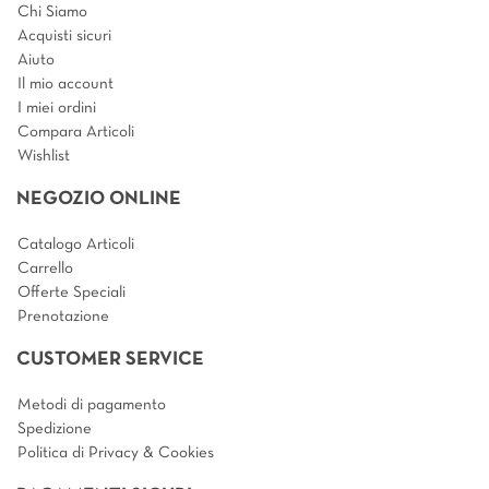
Chi Siamo
Acquisti sicuri
Aiuto
Il mio account
I miei ordini
Compara Articoli
Wishlist
NEGOZIO ONLINE
Catalogo Articoli
Carrello
Offerte Speciali
Prenotazione
CUSTOMER SERVICE
Metodi di pagamento
Spedizione
Politica di Privacy & Cookies