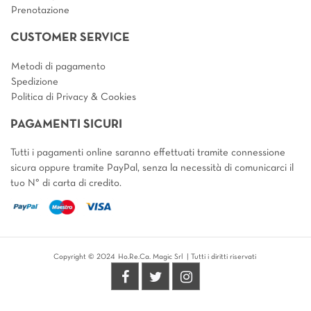
Prenotazione
CUSTOMER SERVICE
Metodi di pagamento
Spedizione
Politica di Privacy & Cookies
PAGAMENTI SICURI
Tutti i pagamenti online saranno effettuati tramite connessione
sicura oppure tramite PayPal, senza la necessità di comunicarci il
tuo N° di carta di credito.
Copyright © 2024 Ho.Re.Ca. Magic Srl | Tutti i diritti riservati