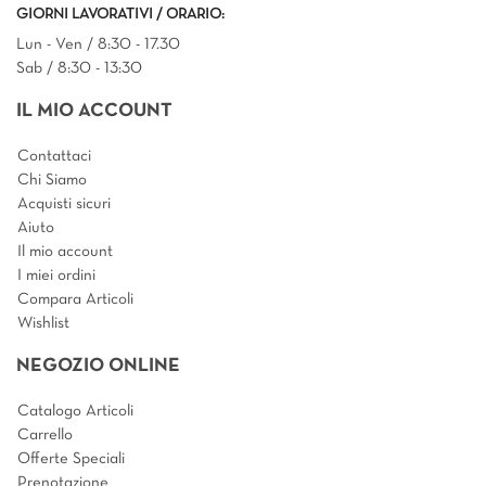
GIORNI LAVORATIVI / ORARIO:
Lun - Ven / 8:30 - 17.30
Sab / 8:30 - 13:30
IL MIO ACCOUNT
Contattaci
Chi Siamo
Acquisti sicuri
Aiuto
Il mio account
I miei ordini
Compara Articoli
Wishlist
NEGOZIO ONLINE
Catalogo Articoli
Carrello
Offerte Speciali
Prenotazione