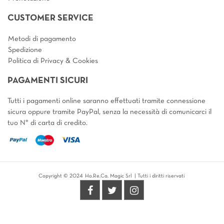
CUSTOMER SERVICE
Metodi di pagamento
Spedizione
Politica di Privacy & Cookies
PAGAMENTI SICURI
Tutti i pagamenti online saranno effettuati tramite connessione
sicura oppure tramite PayPal, senza la necessità di comunicarci il
tuo N° di carta di credito.
Copyright © 2024 Ho.Re.Ca. Magic Srl | Tutti i diritti riservati