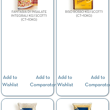
FANTASIA DI INSALATE
RISO ROSSO KG.1 SCOTTI
INTEGRALI KG.1 SCOTTI
(CT=10KG)
(CT=10KG)
Add to
Add to
Add to
Add to
Wishlist
Comparator
Wishlist
Comparato