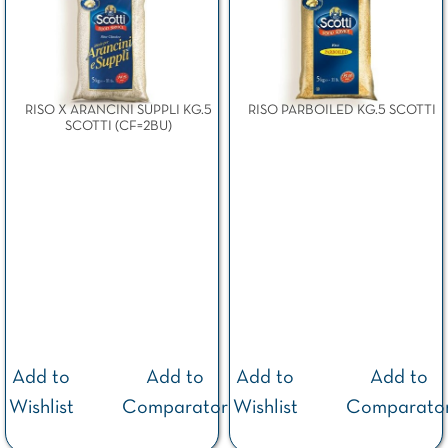
RISO X ARANCINI SUPPLI KG.5
RISO PARBOILED KG.5 SCOTTI
SCOTTI (CF=2BU)
Add to
Add to
Add to
Add to
Wishlist
Comparator
Wishlist
Comparato