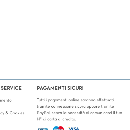
SERVICE
PAGAMENTI SICURI
Tutti i pagamenti online saranno effettuati
amento
tramite connessione sicura oppure tramite
PayPal, senza la necessità di comunicarci il tuo
vacy & Cookies
N° di carta di credito.