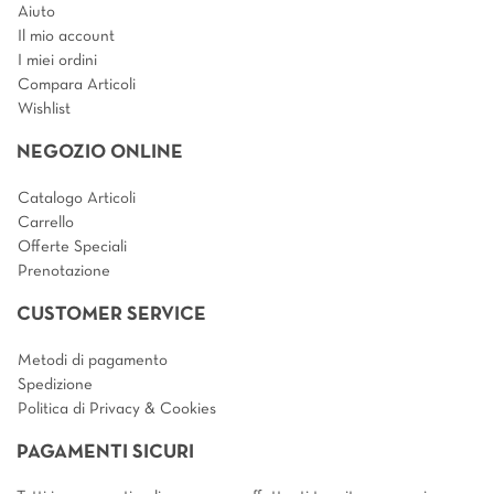
Aiuto
Il mio account
I miei ordini
Compara Articoli
Wishlist
NEGOZIO ONLINE
Catalogo Articoli
Carrello
Offerte Speciali
Prenotazione
CUSTOMER SERVICE
Metodi di pagamento
Spedizione
Politica di Privacy & Cookies
PAGAMENTI SICURI