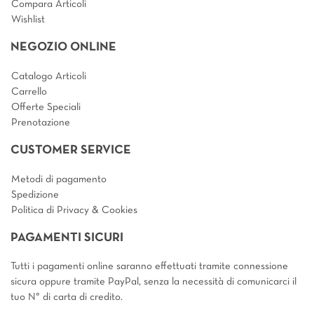
Compara Articoli
Wishlist
NEGOZIO ONLINE
Catalogo Articoli
Carrello
Offerte Speciali
Prenotazione
CUSTOMER SERVICE
Metodi di pagamento
Spedizione
Politica di Privacy & Cookies
PAGAMENTI SICURI
Tutti i pagamenti online saranno effettuati tramite connessione
sicura oppure tramite PayPal, senza la necessità di comunicarci il
tuo N° di carta di credito.